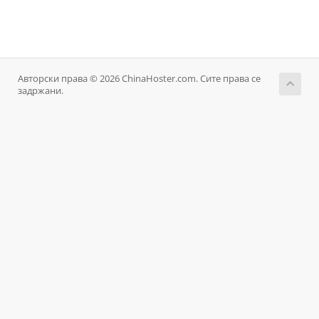
Авторски права © 2026 ChinaHoster.com. Сите права се
задржани.