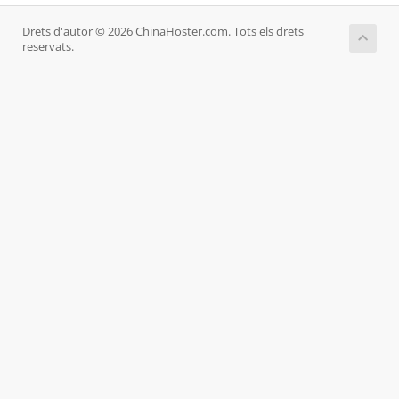
Drets d'autor © 2026 ChinaHoster.com. Tots els drets
reservats.