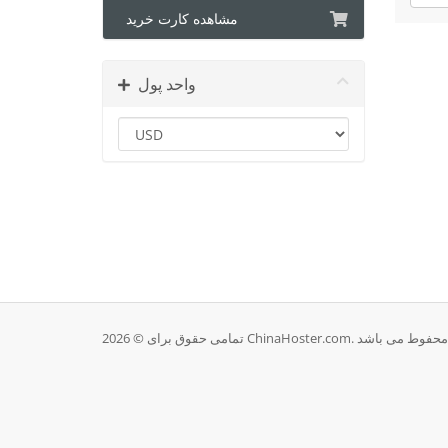
مشاهده کارت خرید
واحد پول