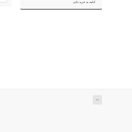
ادامه به خرید دادن