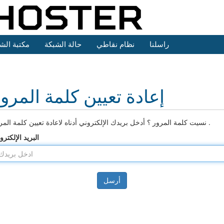
راسلنا
نظام نقاطي
حالة الشبكة
مكتبة الش
إعادة تعيين كلمة المرو
نسيت كلمة المرور ؟ أدخل بريدك الإلكتروني أدناه لاعادة تعيين كلمة المرور .
البريد الإلكترو
أرسل