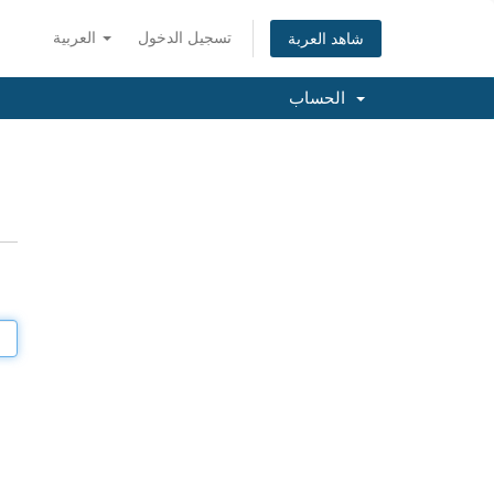
تسجيل الدخول
العربية
شاهد العربة
الحساب