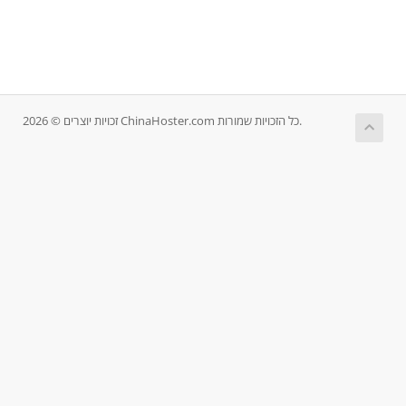
זכויות יוצרים © 2026 ChinaHoster.com כל הזכויות שמורות.