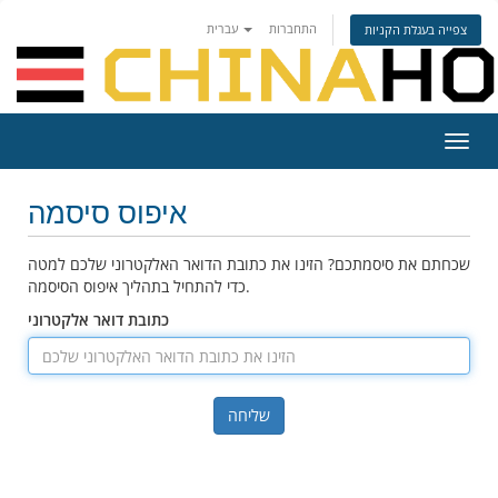
התחברות
עברית
צפייה בעגלת הקניות
פעלת
ניווט
איפוס סיסמה
שכחתם את סיסמתכם? הזינו את כתובת הדואר האלקטרוני שלכם למטה
כדי להתחיל בתהליך איפוס הסיסמה.
כתובת דואר אלקטרוני
שליחה