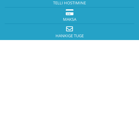
TELLI HOSTIMINE
MAKSA
HANKIGE TUGE