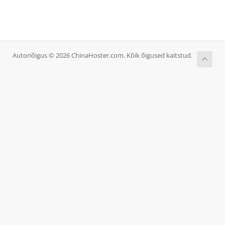
Autoriõigus © 2026 ChinaHoster.com. Kõik õigused kaitstud.