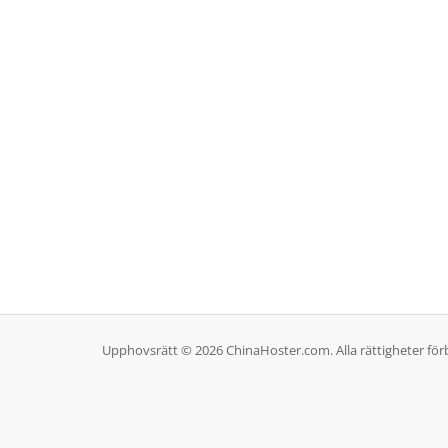
Upphovsrätt © 2026 ChinaHoster.com. Alla rättigheter för