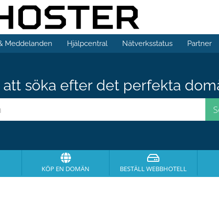
 & Meddelanden
Hjälpcentral
Nätverksstatus
Partner
att söka efter det perfekta do
KÖP EN DOMÄN
BESTÄLL WEBBHOTELL