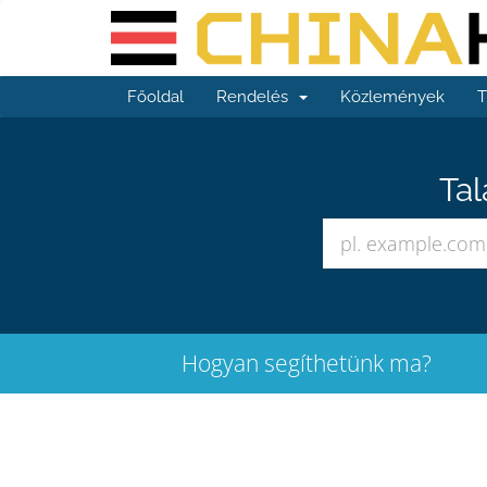
Főoldal
Rendelés
Közlemények
T
Tal
Hogyan segíthetünk ma?