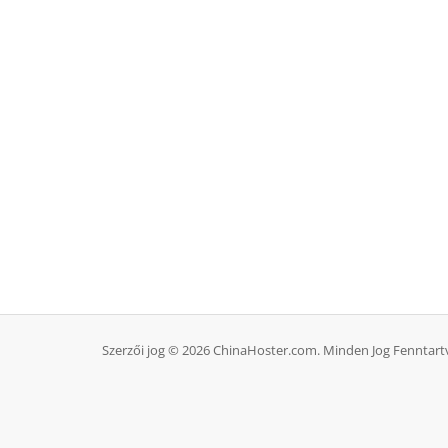
Szerzői jog © 2026 ChinaHoster.com. Minden Jog Fenntart